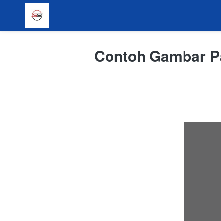
Contoh Gambar Pa