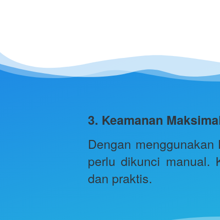
3. Keamanan Maksimal 
Dengan menggunakan Me
perlu dikunci manual. 
dan praktis.