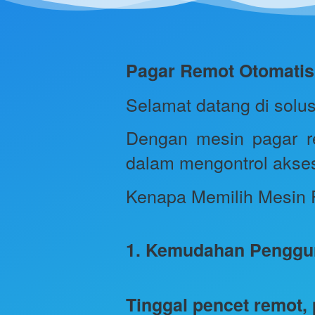
Pagar Remot Otomatis
Selamat datang di solu
Dengan mesin pagar r
dalam mengontrol akses
Kenapa Memilih Mesin 
1. Kemudahan Penggu
Tinggal pencet remot, 