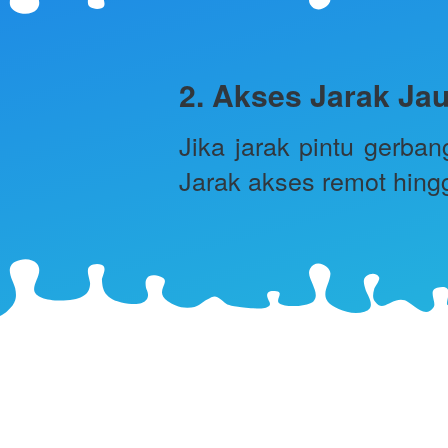
2. Akses Jarak Jau
Jika jarak pintu gerba
Jarak akses remot hing