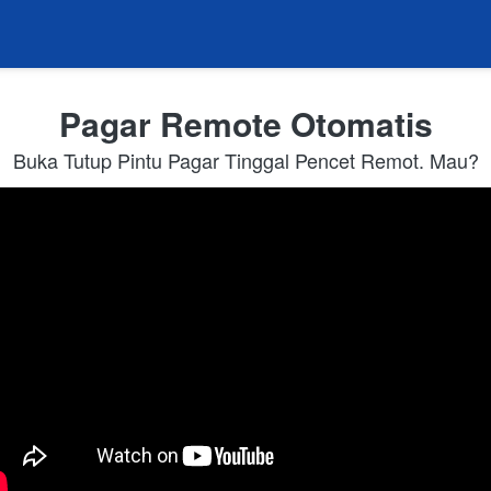
Pagar Remote Otomatis
Buka Tutup Pintu Pagar Tinggal Pencet Remot. Mau?