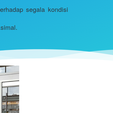
erhadap segala kondisi 
simal.