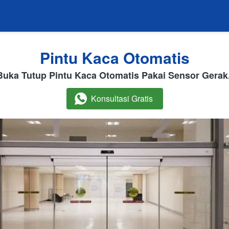
Pintu Kaca Otomatis
Buka Tutup Pintu Kaca Otomatis Pakai Sensor Gerak.
Konsultasi Gratis
`