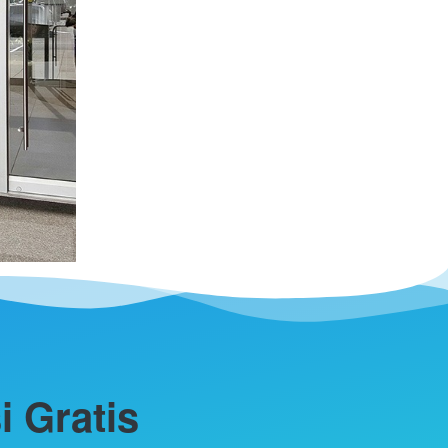
 Gratis 