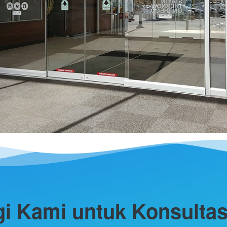
i Kami untuk Konsultasi