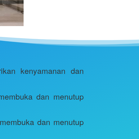
ikan kenyamanan dan 
 membuka dan menutup 
n membuka dan menutup 