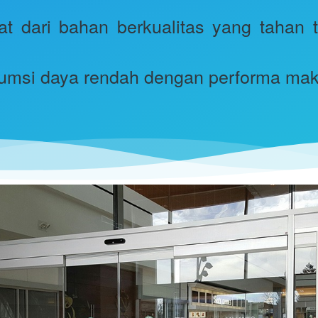
at dari bahan berkualitas yang tahan t
sumsi daya rendah dengan performa mak