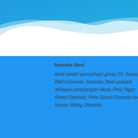
Samudra Steel
Kami adalah perusahaan group CV. Samud
Bibit Indonesia. Samudra Steel spesialis 
melayani pemasangan Mesin Pintu Pagar 
Remot Otomatis, Pintu Garasi Otomatis dan
Kanopi Sliding Otomatis.