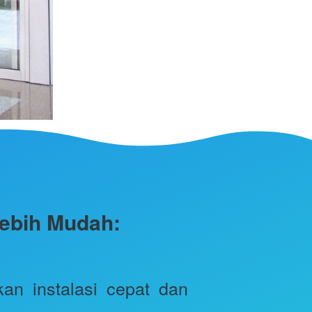
Lebih Mudah:
n instalasi cepat dan 