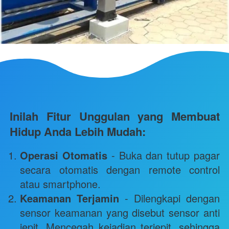
Inilah Fitur Unggulan yang Membuat 
Hidup Anda Lebih Mudah:
Operasi Otomatis
 - Buka dan tutup pagar 
secara otomatis dengan remote control 
atau smartphone.
Keamanan Terjamin
 - Dilengkapi dengan 
sensor keamanan yang disebut sensor anti 
jepit. Mencegah kejadian terjepit, sehingga 