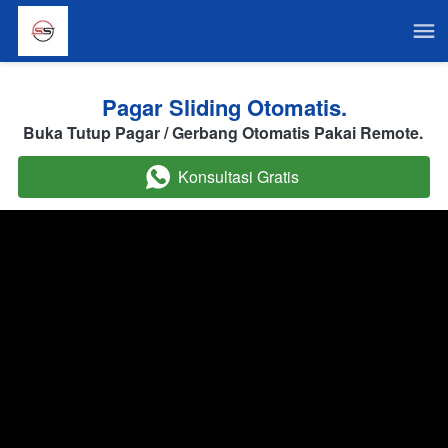
Pagar Sliding Otomatis.
Buka Tutup Pagar / Gerbang Otomatis Pakai Remote. 
Konsultasi Gratis
`