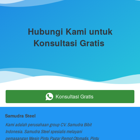
 Hubungi Kami untuk 
Konsultasi Gratis 
Konsultasi Gratis
`
Samudra Steel
Kami adalah perusahaan group CV. Samudra Bibit 
Indonesia. Samudra Steel spesialis melayani 
pemasangan Mesin Pintu Pagar Remot Otomatis, Pintu 