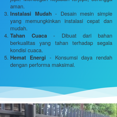
aman.
Instalasi Mudah
 - Desain mesin simple 
yang memungkinkan instalasi cepat dan 
mudah.
Tahan Cuaca
 - Dibuat dari bahan 
berkualitas yang tahan terhadap segala 
kondisi cuaca.
Hemat Energi
 - Konsumsi daya rendah 
dengan performa maksimal.