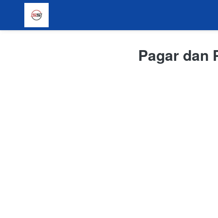
Pagar dan P