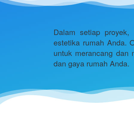
Dalam setiap proyek,
estetika rumah Anda. O
untuk merancang dan m
dan gaya rumah Anda. 