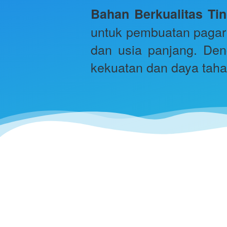
Bahan Berkualitas Tin
untuk pembuatan pagar d
dan usia panjang. Den
kekuatan dan daya taha