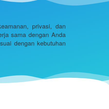
amanan, privasi, dan 
kerja sama dengan Anda 
suai dengan kebutuhan 