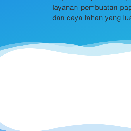
layanan pembuatan paga
dan daya tahan yang lua