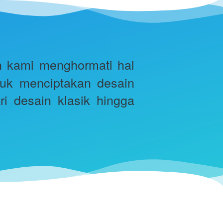
an kami menghormati hal 
uk menciptakan desain 
 desain klasik hingga 