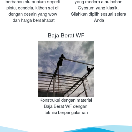
berbahan alumunium seperti 
yang modern atau bahan 
pintu, cendela, kithen set dll 
Gypsum yang klasik. 
dengan desain yang wow 
Silahkan dipilih sesuai selera 
dan harga bersahabat
Anda
Baja Berat WF
Konstruksi dengan material 
Baja Berat WF dengan 
teknisi berpengalaman