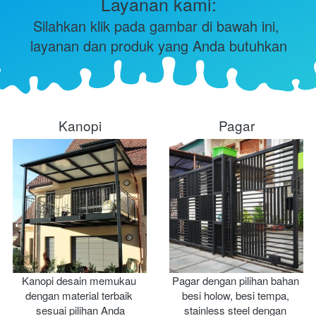
Layanan kami:
Silahkan klik pada gambar di bawah ini, 
layanan dan produk yang Anda butuhkan
Kanopi
Pagar
Kanopi desain memukau 
Pagar dengan pilihan bahan 
dengan material terbaik 
besi holow, besi tempa, 
sesuai pilihan Anda
stainless steel dengan 