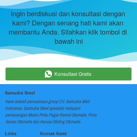
Ingin berdiskusi dan konsultasi dengan 
kami? Dengan senang hati kami akan 
membantu Anda. Silahkan klik tombol di 
bawah ini
Konsultasi Gratis
`
Samudra Steel
Kami adalah perusahaan group CV. Samudra Bibit 
Indonesia. Samudra Steel spesialis melayani 
pemasangan Mesin Pintu Pagar Remot Otomatis, Pintu 
Garasi Otomatis dan Kanopi Sliding Otomatis.
Links
Kontak Kami