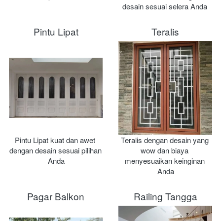
desain sesuai selera Anda 
Pintu Lipat
Teralis
Pintu Lipat kuat dan awet 
Teralis dengan desain yang 
dengan desain sesuai pilihan 
wow dan biaya 
Anda
menyesuaikan keinginan 
Anda
Pagar Balkon
Railing Tangga