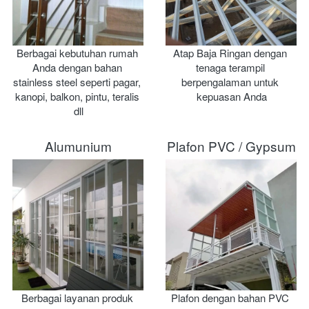
Berbagai kebutuhan rumah 
Atap Baja Ringan dengan 
Anda dengan bahan 
tenaga terampil 
stainless steel seperti pagar, 
berpengalaman untuk 
kanopi, balkon, pintu, teralis 
kepuasan Anda
dll
Alumunium
Plafon PVC / Gypsum
Berbagai layanan produk 
Plafon dengan bahan PVC 