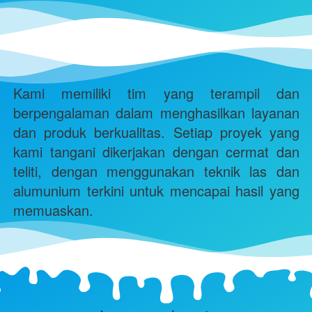
Kami memiliki tim yang terampil dan 
berpengalaman dalam menghasilkan layanan 
dan produk berkualitas. Setiap proyek yang 
kami tangani dikerjakan dengan cermat dan 
teliti, dengan menggunakan teknik las dan 
alumunium terkini untuk mencapai hasil yang 
memuaskan. 