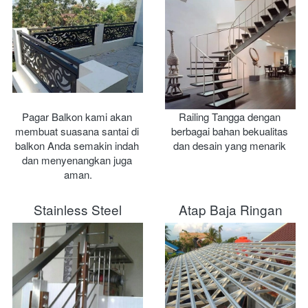
Pagar Balkon kami akan 
Railing Tangga dengan 
membuat suasana santai di 
berbagai bahan bekualitas 
balkon Anda semakin indah 
dan desain yang menarik 
dan menyenangkan juga 
aman.
Stainless Steel
Atap Baja Ringan