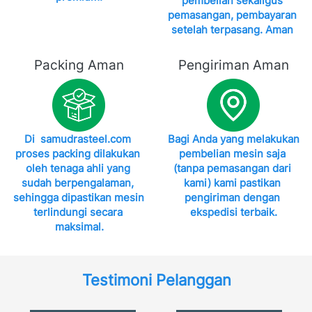
pembelian sekaligus 
pemasangan, pembayaran 
setelah terpasang. Aman 
Packing Aman
Pengiriman Aman
Di 
samudrasteel.com 
Bagi Anda yang melakukan 
proses packing dilakukan 
pembelian mesin saja 
oleh tenaga ahli yang 
(tanpa pemasangan dari 
sudah berpengalaman, 
kami) kami pastikan 
sehingga dipastikan mesin 
pengiriman dengan 
terlindungi secara 
ekspedisi terbaik.
maksimal.
Testimoni Pelanggan