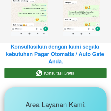
Konsultasikan dengan kami segala 
kebutuhan Pagar Otomatis / Auto Gate 
Anda.
Konsultasi Gratis
`
Area Layanan Kami: