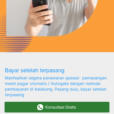
Bayar setelah terpasang
Manfaatkan segera penawaran spesial:  pemasangan 
mesin pagar otomatis / Autogate dengan metode 
pembayaran di belakang. Pasang dulu, bayar setelah 
terpasang
Konsultasi Gratis
`