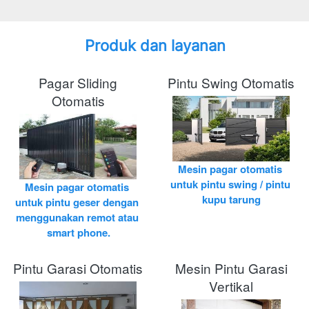
Produk dan layanan
Pagar Sliding
Pintu Swing Otomatis
Otomatis
Mesin pagar otomatis 
untuk pintu swing / pintu 
Mesin pagar otomatis 
kupu tarung
untuk pintu geser dengan 
menggunakan remot atau 
smart phone.
Pintu Garasi Otomatis
Mesin Pintu Garasi
Vertikal