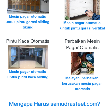
Mesin pagar otomatis 
untuk pintu garasi sliding 
Mesin pagar otomatis 
tikung
untuk pintu garasi vertikal
Pintu Kaca Otomatis
Perbaikan Mesin
Pagar Otomatis
Mesin pagar otomatis 
untuk pintu kaca sliding
Melayani perbaikan 
kerusakan mesin pagar 
otomatis
Mengapa Harus 
samudrasteel.com
? 