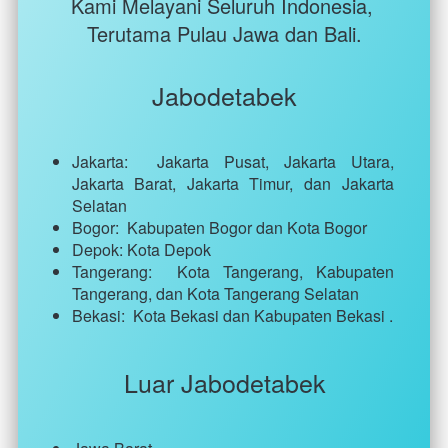
Kami Melayani Seluruh Indonesia, 
Terutama Pulau Jawa dan Bali.
Jabodetabek
Jakarta:  
Jakarta Pusat, Jakarta Utara, 
Jakarta Barat, Jakarta Timur, dan Jakarta 
Selatan
Bogor:  Kabupaten Bogor dan Kota Bogor
Depok: Kota Depok
Tangerang:  Kota Tangerang, Kabupaten 
Tangerang, dan Kota Tangerang Selatan 
Bekasi:  Kota Bekasi 
dan
 Kabupaten Bekasi 
.
Luar Jabodetabek